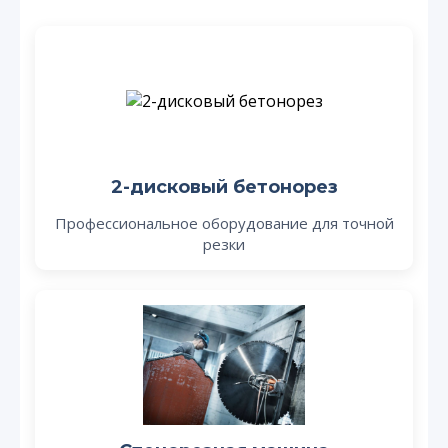
2-дисковый бетонорез
Профессиональное оборудование для точной
резки