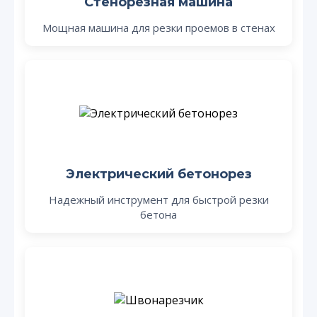
Стенорезная машина
Мощная машина для резки проемов в стенах
Электрический бетонорез
Надежный инструмент для быстрой резки
бетона