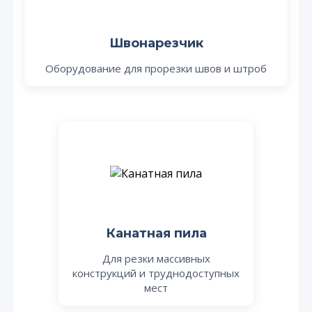
Швонарезчик
Оборудование для прорезки швов и штроб
Канатная пила
Для резки массивных
конструкций и труднодоступных
мест