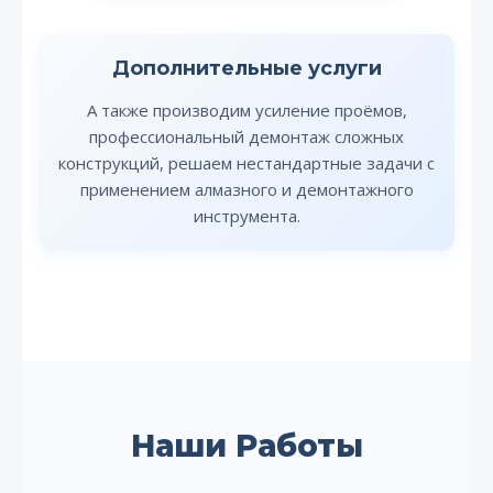
Дополнительные услуги
А также производим усиление проёмов,
профессиональный демонтаж сложных
конструкций, решаем нестандартные задачи с
применением алмазного и демонтажного
инструмента.
Наши Работы