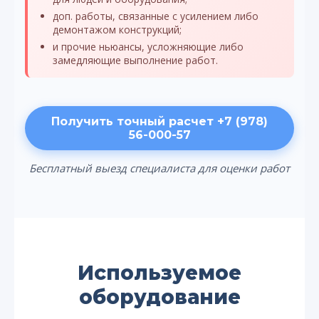
доп. работы, связанные с усилением либо
демонтажом конструкций;
и прочие ньюансы, усложняющие либо
замедляющие выполнение работ.
Получить точный расчет +7 (978)
56-000-57
Бесплатный выезд специалиста для оценки работ
Используемое
оборудование