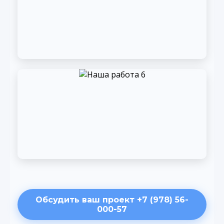
Обсудить ваш проект +7 (978) 56-
000-57