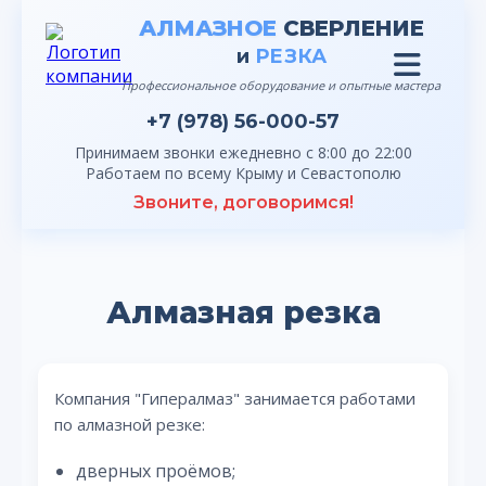
АЛМАЗНОЕ
СВЕРЛЕНИЕ
и
РЕЗКА
Профессиональное оборудование и опытные мастера
+7 (978) 56-000-57
Принимаем звонки ежедневно с 8:00 до 22:00
Работаем по всему Крыму и Севастополю
Звоните, договоримся!
Алмазная резка
Компания "Гипералмаз" занимается работами
по алмазной резке:
дверных проёмов;